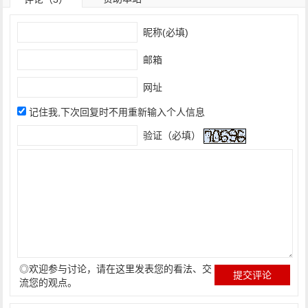
昵称(必填)
邮箱
网址
记住我,下次回复时不用重新输入个人信息
验证（必填）
◎欢迎参与讨论，请在这里发表您的看法、交
流您的观点。