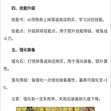
四、技能升级
技能书：从怪物身上掉落或商店购买，学习对应技能。
技能点：升级获得技能点，用于提升技能等级，增强战
斗力。
五、强化装备
强化石：打怪掉落或商店购买，用于强化装备，提升属
性。
强化等级：每强化一次增加装备属性，最高可强化至+1
0。
注意：强化有一定失败率，失败后装备耐久度下降。