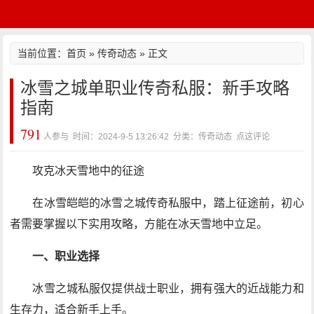
当前位置：
首页
»
传奇动态
» 正文
冰雪之城单职业传奇私服：新手攻略
指南
791
人参与 时间：2024-9-5 13:26:42 分类：传奇动态
点这评论
攻克冰天雪地中的征途
在冰雪皑皑的冰雪之城传奇私服中，踏上征途前，初心
者需要掌握以下实用攻略，方能在冰天雪地中立足。
一、职业选择
冰雪之城私服仅提供战士职业，拥有强大的近战能力和
生存力，适合新手上手。