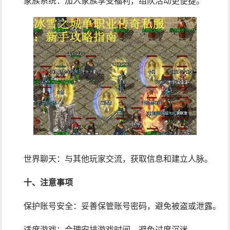
家族系统：加入家族享受福利，组队活动更便捷。
世界聊天：与其他玩家交流，获取信息和建立人脉。
十、注意事项
保护账号安全：妥善保管账号密码，避免被盗或泄露。
适度游戏：合理安排游戏时间，避免过度沉迷。