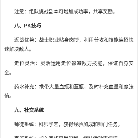
注意：组队挑战副本可增加成功率，共享奖励。
八、PK技巧
近战优势：战士职业贴身肉搏，利用普攻和技能连招快
速解决敌人。
走位灵活：灵活运用走位躲避敌方技能，保证自身安
全。
药水补充：携带大量血瓶和蓝瓶，及时补充血量和魔法
值。
九、社交系统
师徒系统：拜师学艺，获得经验加成和师门任务。