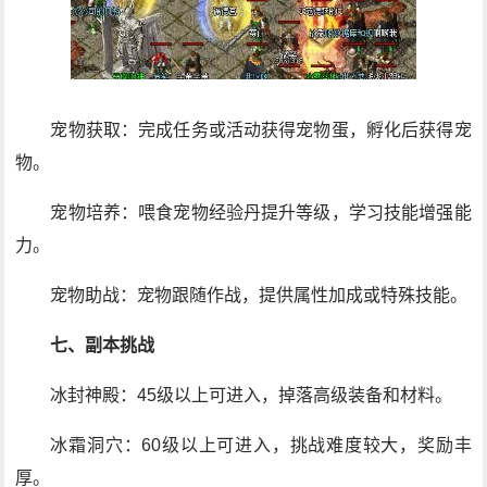
宠物获取：完成任务或活动获得宠物蛋，孵化后获得宠
物。
宠物培养：喂食宠物经验丹提升等级，学习技能增强能
力。
宠物助战：宠物跟随作战，提供属性加成或特殊技能。
七、副本挑战
冰封神殿：45级以上可进入，掉落高级装备和材料。
冰霜洞穴：60级以上可进入，挑战难度较大，奖励丰
厚。