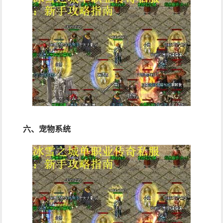
六、宠物系统