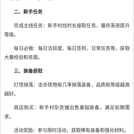
二、新手任务
完成主线任务：新手村找村长接取任务，循序渐进提升
等级。
每日必做：每日活跃度、每日签到、日常任务等，获取
大量经验和资源。
三、装备获取
打怪掉落：击杀怪物有几率掉落装备，品质和等级越高
越好。
商店购买：新手村杂货铺出售基础装备，满足前期需
求。
活动奖励：参与限时活动，获取稀有装备和强化材料。