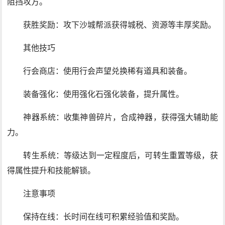
阻挡攻方。
获胜奖励：攻下沙城帮派获得城税、资源等丰厚奖励。
其他技巧
行会商店：使用行会声望兑换稀有道具和装备。
装备强化：使用强化石强化装备，提升属性。
神器系统：收集神兽碎片，合成神器，获得强大辅助能
力。
转生系统：等级达到一定程度后，可转生重置等级，获
得属性提升和技能解锁。
注意事项
保持在线：长时间在线可积累经验值和奖励。