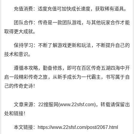
充值消费：适度充值可加快成长速度，获取稀有道具。
团队合作：传奇是一款团队游戏，与其他玩家合作才能
取得更大成就。
保持学习：不断了解游戏更新和玩法，不断提升自己的
技术和意识。
遵循本攻略，勤奋修炼，即可在百区传奇五湖四海中开
启一段精彩传奇之旅，从新手成长为一代霸主，书写属于自
己的传奇史诗！
文章来源：22搜服网(www.22sfsf.com)，转载请保留出
处和链接！
本文链接：https://www.22sfsf.com/post/2067.html