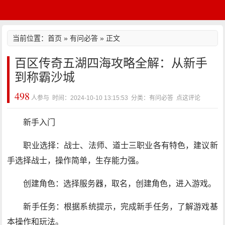
当前位置：
首页
»
有问必答
» 正文
百区传奇五湖四海攻略全解：从新手
到称霸沙城
498
人参与 时间：2024-10-10 13:15:53 分类：有问必答
点这评论
新手入门
职业选择：战士、法师、道士三职业各有特色，建议新
手选择战士，操作简单，生存能力强。
创建角色：选择服务器，取名，创建角色，进入游戏。
新手任务：根据系统提示，完成新手任务，了解游戏基
本操作和玩法。