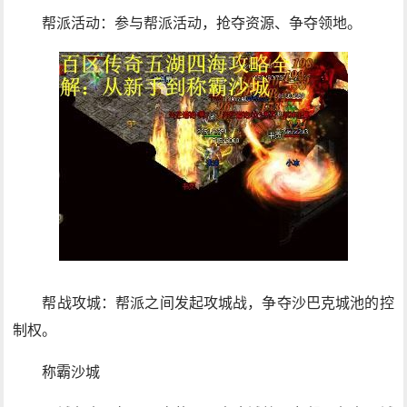
帮派活动：参与帮派活动，抢夺资源、争夺领地。
帮战攻城：帮派之间发起攻城战，争夺沙巴克城池的控
制权。
称霸沙城