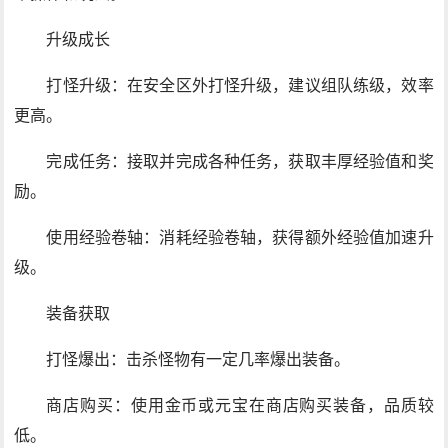
升级成长
打怪升级：在安全区外打怪升级，建议组队练级，效率
更高。
完成任务：接取并完成各种任务，获取丰厚经验值和奖
励。
使用经验卷轴：消耗经验卷轴，获得额外经验值加速升
级。
装备获取
打怪爆出：击杀怪物有一定几率爆出装备。
商店购买：使用金币或元宝在商店购买装备，品质较
低。