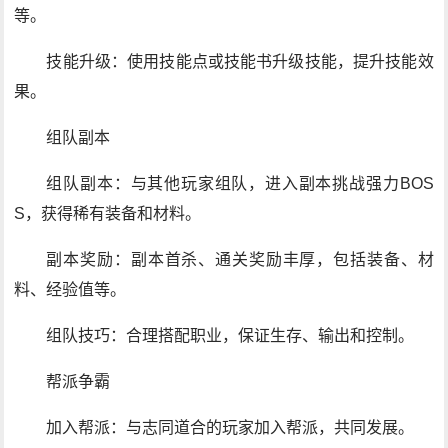
等。
技能升级：使用技能点或技能书升级技能，提升技能效
果。
组队副本
组队副本：与其他玩家组队，进入副本挑战强力BOS
S，获得稀有装备和材料。
副本奖励：副本首杀、通关奖励丰厚，包括装备、材
料、经验值等。
组队技巧：合理搭配职业，保证生存、输出和控制。
帮派争霸
加入帮派：与志同道合的玩家加入帮派，共同发展。