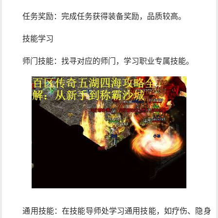
任务奖励：完成任务获得装备奖励，品质较高。
技能学习
师门技能：找寻对应的师门，学习职业专属技能。
通用技能：在技能导师处学习通用技能，如疗伤、隐身