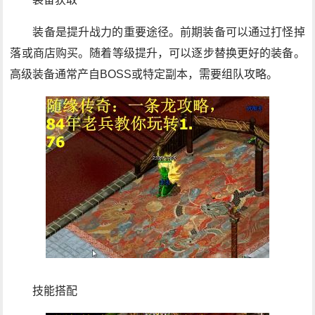
装备是提升战力的重要途径。前期装备可以通过打怪掉
落或商店购买。随着等级提升，可以逐步替换更好的装备。
高级装备通常产自BOSS或特定副本，需要组队攻略。
技能搭配