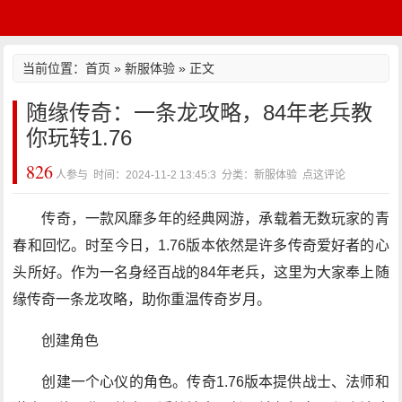
当前位置：
首页
»
新服体验
» 正文
随缘传奇：一条龙攻略，84年老兵教
你玩转1.76
826
人参与 时间：2024-11-2 13:45:3 分类：新服体验
点这评论
传奇，一款风靡多年的经典网游，承载着无数玩家的青
春和回忆。时至今日，1.76版本依然是许多传奇爱好者的心
头所好。作为一名身经百战的84年老兵，这里为大家奉上随
缘传奇一条龙攻略，助你重温传奇岁月。
创建角色
创建一个心仪的角色。传奇1.76版本提供战士、法师和