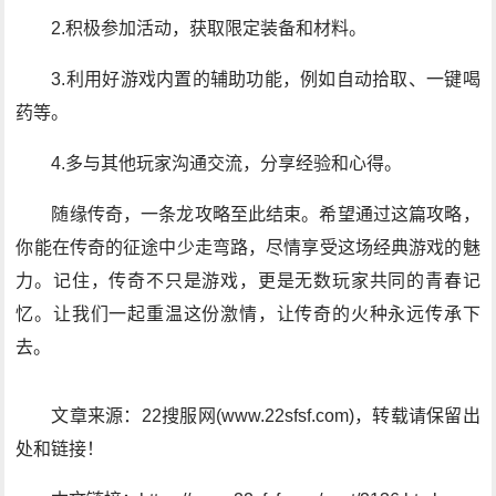
2.积极参加活动，获取限定装备和材料。
3.利用好游戏内置的辅助功能，例如自动拾取、一键喝
药等。
4.多与其他玩家沟通交流，分享经验和心得。
随缘传奇，一条龙攻略至此结束。希望通过这篇攻略，
你能在传奇的征途中少走弯路，尽情享受这场经典游戏的魅
力。记住，传奇不只是游戏，更是无数玩家共同的青春记
忆。让我们一起重温这份激情，让传奇的火种永远传承下
去。
文章来源：22搜服网(www.22sfsf.com)，转载请保留出
处和链接！