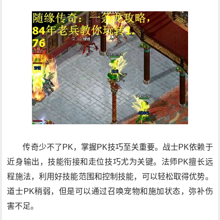
传奇少不了PK，掌握PK技巧至关重要。战士PK依赖于
近身输出，技能衔接和走位技巧尤为关键。法师PK擅长远
程施法，利用好技能范围和控制技能，可以轻松取得优势。
道士PK稍弱，但是可以通过召唤宠物和施加状态，弥补伤
害不足。