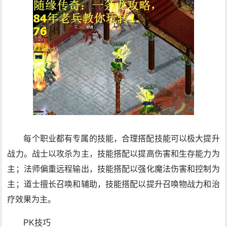
每个职业都有专属的技能，合理搭配技能可以极大提升
战力。战士以攻杀为主，技能搭配以提高伤害和生存能力为
主；法师偏重远程输出，技能搭配以强化魔法伤害和控制为
主；道士擅长召唤和辅助，技能搭配以提升召唤物战力和治
疗效果为主。
PK技巧