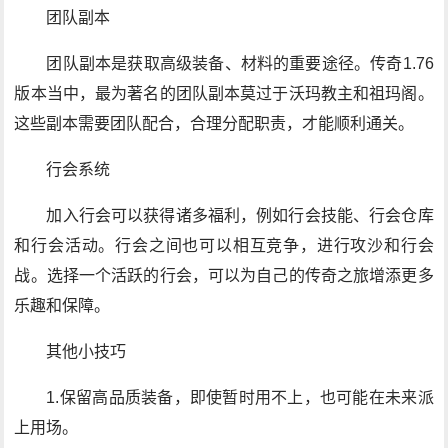
团队副本
团队副本是获取高级装备、材料的重要途径。传奇1.76
版本当中，最为著名的团队副本莫过于沃玛教主和祖玛阁。
这些副本需要团队配合，合理分配职责，才能顺利通关。
行会系统
加入行会可以获得诸多福利，例如行会技能、行会仓库
和行会活动。行会之间也可以相互竞争，进行攻沙和行会
战。选择一个活跃的行会，可以为自己的传奇之旅增添更多
乐趣和保障。
其他小技巧
1.保留高品质装备，即使暂时用不上，也可能在未来派
上用场。