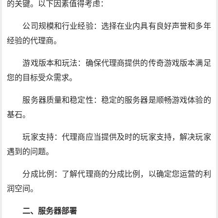
的关键。以下因素值得考虑：
公司规模和行业经验：选择在业内具有良好声誉和多年
经验的代理商。
游戏版本和玩法：确保代理商提供的传奇游戏版本满足
您的目标受众需求。
服务器质量和稳定性：稳定的服务器是顺畅游戏体验的
基石。
玩家支持：代理商应当提供及时的玩家支持，解决玩家
遇到的问题。
分成比例：了解代理商的分成比例，以确定您运营的利
润空间。
二、服务器部署