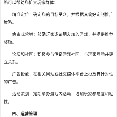
略可以帮助您扩大玩家群体：
精准定位：确定您的目标受众，并根据其偏好定制推广
策略。
病毒式营销：鼓励玩家邀请朋友加入游戏，并提供推荐
奖励。
论坛和社区：积极参与传奇游戏社区，与玩家互动并建
立关系。
广告投放：在相关网站或社交媒体平台上投放有针对性
的广告。
活动策划：定期举办游戏内活动，增加玩家参与度和粘
性。
四、运营管理