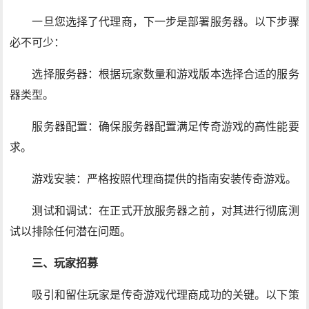
一旦您选择了代理商，下一步是部署服务器。以下步骤
必不可少：
选择服务器：根据玩家数量和游戏版本选择合适的服务
器类型。
服务器配置：确保服务器配置满足传奇游戏的高性能要
求。
游戏安装：严格按照代理商提供的指南安装传奇游戏。
测试和调试：在正式开放服务器之前，对其进行彻底测
试以排除任何潜在问题。
三、玩家招募
吸引和留住玩家是传奇游戏代理商成功的关键。以下策