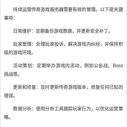
持续运营传奇游戏服务器需要有效的管理。以下是关键
事项：
日常维护：定期备份游戏数据，并更新安全补丁。
玩家管理：处理玩家投诉，解决游戏内纠纷，并保持积
极的游戏环境。
活动策划：定期举办游戏内活动，例如公会战、Boss
挑战等。
更新和修复：及时更新传奇游戏版本，修复任何已知的
错误。
数据分析：使用分析工具跟踪玩家行为，以优化运营策
略。