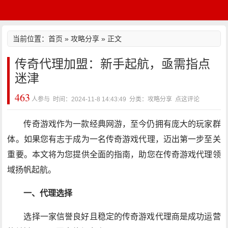
当前位置：
首页
»
攻略分享
» 正文
传奇代理加盟：新手起航，亟需指点
迷津
463
人参与 时间：2024-11-8 14:43:49 分类：攻略分享
点这评论
传奇游戏作为一款经典网游，至今仍拥有庞大的玩家群
体。如果您有志于成为一名传奇游戏代理，迈出第一步至关
重要。本文将为您提供全面的指南，助您在传奇游戏代理领
域扬帆起航。
一、代理选择
选择一家信誉良好且稳定的传奇游戏代理商是成功运营