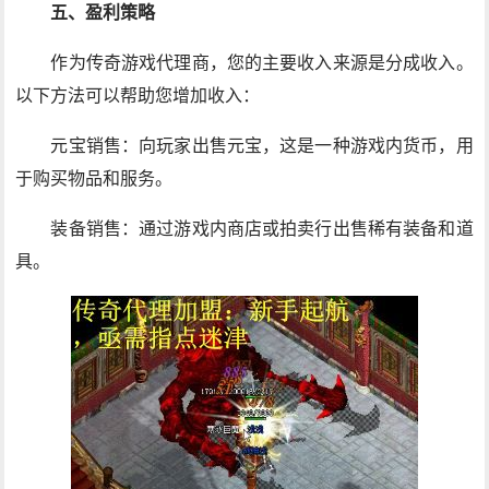
五、盈利策略
作为传奇游戏代理商，您的主要收入来源是分成收入。
以下方法可以帮助您增加收入：
元宝销售：向玩家出售元宝，这是一种游戏内货币，用
于购买物品和服务。
装备销售：通过游戏内商店或拍卖行出售稀有装备和道
具。