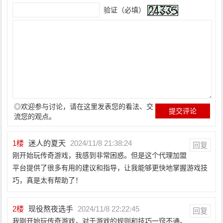
验证（必填）
◎欢迎参与讨论，请在这里发表您的看法、交
流您的观点。
1
楼
迷人的夏天
2024/11/8 21:38:24
回复
刚开始玩传奇游戏，我感到非常困惑。但是这个代理加盟
平台提供了很多有用的建议和指导，让我能够更快地掌握游戏技
巧，真是太有帮助了！
2
楼
现役熬夜选手
2024/11/8 22:22:45
回复
我刚开始玩传奇游戏，对于游戏的规则和技巧一窍不通。