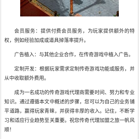
会员服务：提供付费会员服务，为玩家提供额外的特
权，例如经验加成或道具掉落率提升。
广告植入：与其他企业合作，在传奇游戏中植入广告。
定制开发：根据玩家需求定制传奇游戏功能或服务，并
从中收取额外费用。
成为一名成功的传奇游戏代理商需要时间、努力和专业
知识。通过遵循本文中概述的步骤，您可以为自己的业务铺
平道路，赢得玩家青睐，并获得丰厚的收入。记住，不断学
习和适应行业趋势至关重要。祝您传奇代理加盟之旅一帆风
顺！