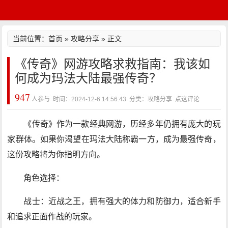
当前位置：
首页
»
攻略分享
» 正文
《传奇》网游攻略求救指南：我该如
何成为玛法大陆最强传奇？
947
人参与 时间：2024-12-6 14:56:43 分类：攻略分享
点这评论
《传奇》作为一款经典网游，历经多年仍拥有庞大的玩
家群体。如果你渴望在玛法大陆称霸一方，成为最强传奇，
这份攻略将为你指明方向。
角色选择：
战士：近战之王，拥有强大的体力和防御力，适合新手
和追求正面作战的玩家。