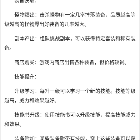
装备获取：
怪物爆出：击杀怪物有一定几率掉落装备，品质越高等
级越高的怪物爆出好装备的几率越大。
副本产出：组队挑战副本，可以获得特定套装和稀有装
备。
商店购买：游戏内商店出售各种装备，但价格较贵。
技能提升：
升级学习：每升一级可以学习一个新的技能。技能等级
越高，威力和效果越好。
技能书升级：使用技能书可以升级技能，提高技能威力
和效果。
装备附加：某些装备附带有技能，穿上这些装备可以获