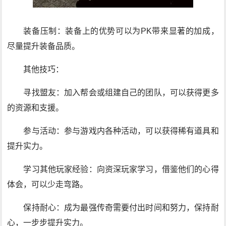
装备压制：装备上的优势可以为PK带来显著的加成，
尽量提升装备品质。
其他技巧：
寻找盟友：加入帮会或组建自己的团队，可以获得更多
的资源和支援。
参与活动：参与游戏内各种活动，可以获得稀有道具和
提升实力。
学习其他玩家经验：向资深玩家学习，借鉴他们的心得
体会，可以少走弯路。
保持耐心：成为最强传奇需要付出时间和努力，保持耐
心，一步步提升实力。