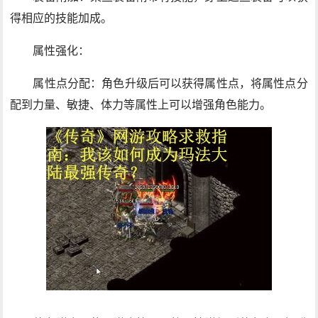
得相应的技能加成。
属性强化：
属性点分配：角色升级后可以获得属性点，将属性点分
配到力量、敏捷、体力等属性上可以增强角色能力。