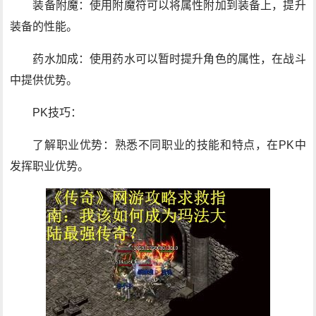
装备附魔：使用附魔符可以将属性附加到装备上，提升
装备的性能。
药水加成：使用药水可以暂时提升角色的属性，在战斗
中提供优势。
PK技巧：
了解职业优势：熟悉不同职业的技能和特点，在PK中
发挥职业优势。