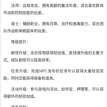
法师：远程攻击，拥有高额的魔法伤害，适合喜欢群体
作战和控制技能的玩家。
道士：辅助职业，拥有召唤、治疗和施毒能力，适合团
队作战和单刷副本的玩家。
等级提升：
刷怪升级：击杀怪物获得经验值，是快速升级的主要方
式。组队刷怪可以提高效率。
任务升级：完成NPC发布的任务可以获得大量经验奖
励，同时还能获得装备和道具。
活动升级：参与游戏内活动，如夺宝、押镖等，可以获
得额外的经验加成。