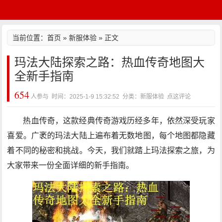
当前位置：
首页
»
新服体验
» 正文
玛法大陆探索之路：热血传奇地图大
全新手指南
654
人参与 时间：2025-1-9 15:32:52 分类：新服体验
点这评论
热血传奇，这款经典传奇游戏历经多年，依然深受玩家
喜爱。广袤的玛法大陆上遍布着无数地图，每个地图都隐藏
着不同的秘密和挑战。今天，我们就踏上玛法探索之旅，为
大家带来一份全面详细的新手指南。