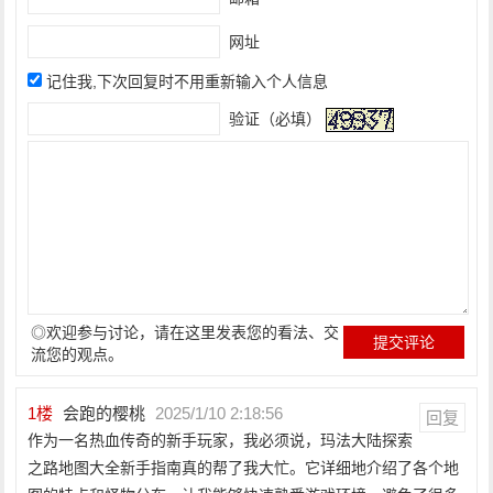
网址
记住我,下次回复时不用重新输入个人信息
验证（必填）
◎欢迎参与讨论，请在这里发表您的看法、交
流您的观点。
1
楼
会跑的樱桃
2025/1/10 2:18:56
回复
作为一名热血传奇的新手玩家，我必须说，玛法大陆探索
之路地图大全新手指南真的帮了我大忙。它详细地介绍了各个地