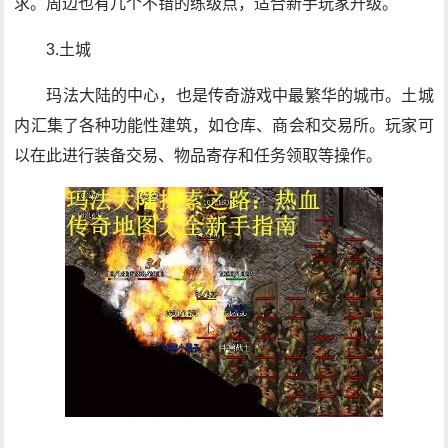
求。周边也有几个不错的练级点，适合新手玩家升级。
3.土城
玛法大陆的中心，也是传奇游戏中最繁华的城市。土城
内汇集了各种功能性建筑，如仓库、商会和交易所。玩家可
以在此进行装备交易、物品寄存和任务领取等操作。