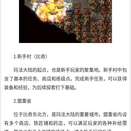
1.新手村（比奇）
玛法大陆的起点，也是新手玩家的聚集地。新手村中包
含了基本的任务、商店和练级点。完成新手任务，可以获得
装备和经验，为后续探索打下基础。
2.盟重省
位于比奇东北方，是玛法大陆的重要城市。盟重省内设
有多个商店、铁匠铺和药店，可以满足玩家的各种补给需