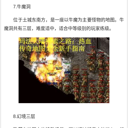
7.牛魔洞
位于土城东南方，是一座以牛魔为主要怪物的地图。牛
魔洞共有三层，难度适中，适合中等级别的玩家练级。
8.幻境三层