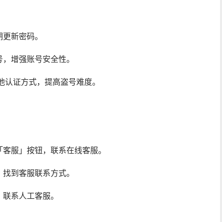
期更新密码。
号，增强账号安全性。
其他认证方式，提高盗号难度。
「客服」按钮，联系在线客服。
，找到客服联系方式。
，联系人工客服。