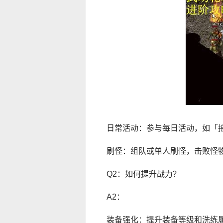
日常活动：参与每日活动，如「
刷怪：组队或单人刷怪，击败怪
Q2：如何提升战力？
A2：
装备强化：提升装备等级和洗练