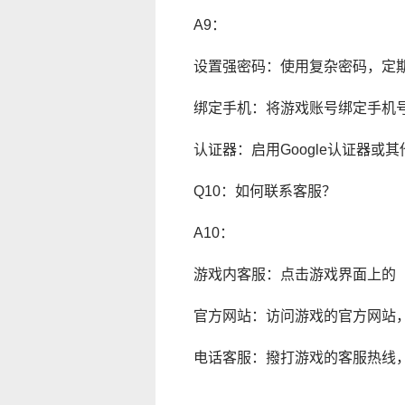
A9：
设置强密码：使用复杂密码，定
绑定手机：将游戏账号绑定手机
认证器：启用Google认证器或
Q10：如何联系客服？
A10：
游戏内客服：点击游戏界面上的
官方网站：访问游戏的官方网站
电话客服：撥打游戏的客服热线