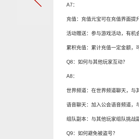
A7：
充值：充值元宝可在充值界面提升
活动赠送：参与游戏活动，有机会
累积充值：累计充值一定金额，可
Q8：如何与其他玩家互动？
A8：
世界频道：在世界频道聊天，与
语音聊天：加入公会语音频道，
组队副本：与其他玩家组队挑战
Q9：如何避免被盗号？