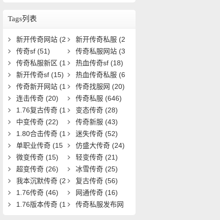
如何激活与提升？
Tags列表
新开传奇网站
(2
新开传奇私服
(2
5)
传奇sf
(51)
8)
传奇私服网站
(3
传奇私服新区
(1
3)
热血传奇sf
(18)
9)
新开传奇sf
(15)
热血传奇私服
(6
传奇新开网站
(1
1)
传奇找服网
(20)
5)
连击传奇
(20)
传奇私服
(646)
1.76复古传奇
(1
变态传奇
(28)
9)
中变传奇
(22)
传奇新服
(43)
1.80合击传奇
(1
迷失传奇
(52)
8)
单职业传奇
(15
仿盛大传奇
(24)
1)
微变传奇
(15)
轻变传奇
(21)
超变传奇
(26)
冰雪传奇
(25)
我本沉默传奇
(2
复古传奇
(56)
0)
1.76传奇
(46)
网通传奇
(16)
1.76版本传奇
(1
传奇私服发布网
6)
(22)