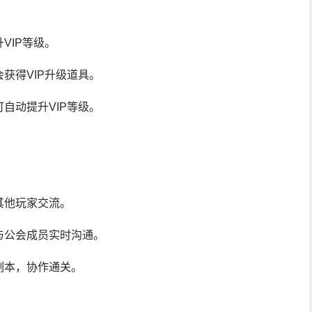
VIP等级。
获得VIP升级道具。
自动提升VIP等级。
其他玩家交流。
与公会成员实时沟通。
副本，协作通关。