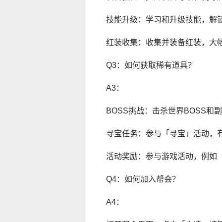
技能升级：学习和升级技能，解
红装收集：收集并装备红装，大
Q3：如何获取稀有道具？
A3：
BOSS挑战：击杀世界BOSS和
寻宝任务：参与「寻宝」活动，
活动奖励：参与游戏活动，例如
Q4：如何加入帮会？
A4：