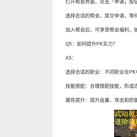
打开帮会界面，点击「申请」按
选择合适的帮会，提交申请，等
加入帮会后，可享受帮会福利，
Q5：如何提升PK实力？
A5：
选择合适的职业：不同职业在P
技能搭配：合理搭配技能，形成
属性提升：提升血量、攻击和防御