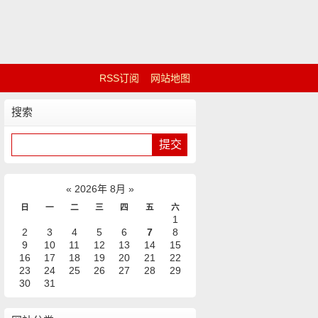
RSS订阅
网站地图
搜索
«
2026年 8月
»
日
一
二
三
四
五
六
1
2
3
4
5
6
7
8
9
10
11
12
13
14
15
16
17
18
19
20
21
22
23
24
25
26
27
28
29
30
31