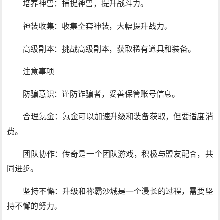
培养神兽：捕捉神兽，提升战斗力。
神装收集：收集全套神装，大幅提升战力。
高级副本：挑战高级副本，获取稀有道具和装备。
注意事项
防骗意识：谨防诈骗者，妥善保管账号信息。
合理氪金：氪金可以加速升级和装备获取，但要适度消
费。
团队协作：传奇是一个团队游戏，积极与盟友配合，共
同进步。
坚持不懈：升级和称霸沙城是一个漫长的过程，需要坚
持不懈的努力。