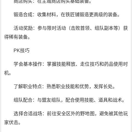
商店购买：在主城商店购买基础装备。
锻造合成：收集材料，在铁匠铺锻造更高级的装备。
活动奖励：参与限时活动（击败首领、组队副本等）获
得稀有装备。
PK技巧
学会基本操作：掌握技能释放、走位技巧和药品使用时
机。
了解职业特点：熟悉职业技能和优势，发挥长处。
组队配合：与盟友组队，配合使用技能、道具和战术。
选择合适战场：前往安全区外的野地图，避免被其他玩
家伏击。