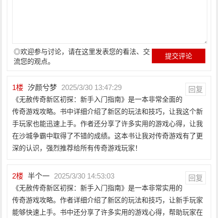
◎欢迎参与讨论，请在这里发表您的看法、交
流您的观点。
1
楼
汐颜兮梦
2025/3/30 13:47:29
回复
《无赦传奇新区初探：新手入门指南》是一本非常全面的
传奇游戏攻略。书中详细介绍了新区的玩法和技巧，让我这个新
手玩家也能迅速上手。作者还分享了许多实用的游戏心得，让我
在沙城争霸中取得了不错的成绩。这本书让我对传奇游戏有了更
深的认识，强烈推荐给所有传奇游戏玩家！
2
楼
半个一
2025/3/30 14:53:03
回复
《无赦传奇新区初探：新手入门指南》是一本非常实用的
传奇游戏攻略。作者详细介绍了新区的玩法和技巧，让新手玩家
能够快速上手。书中还分享了许多实用的游戏心得，帮助玩家在