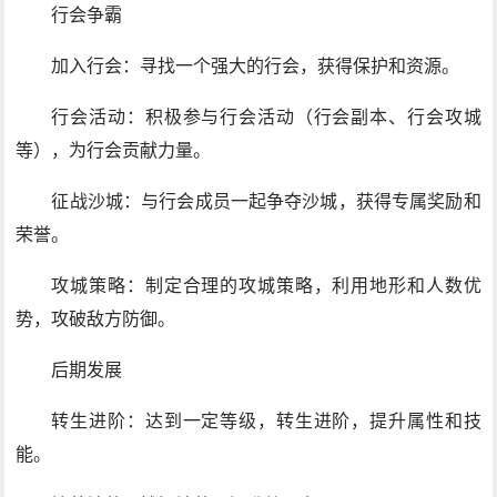
行会争霸
加入行会：寻找一个强大的行会，获得保护和资源。
行会活动：积极参与行会活动（行会副本、行会攻城
等），为行会贡献力量。
征战沙城：与行会成员一起争夺沙城，获得专属奖励和
荣誉。
攻城策略：制定合理的攻城策略，利用地形和人数优
势，攻破敌方防御。
后期发展
转生进阶：达到一定等级，转生进阶，提升属性和技
能。