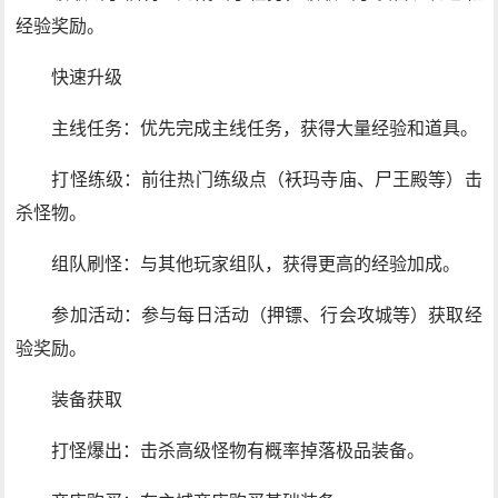
经验奖励。
快速升级
主线任务：优先完成主线任务，获得大量经验和道具。
打怪练级：前往热门练级点（袄玛寺庙、尸王殿等）击
杀怪物。
组队刷怪：与其他玩家组队，获得更高的经验加成。
参加活动：参与每日活动（押镖、行会攻城等）获取经
验奖励。
装备获取
打怪爆出：击杀高级怪物有概率掉落极品装备。