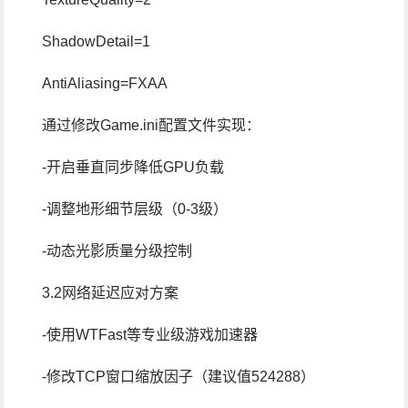
ShadowDetail=1
AntiAliasing=FXAA
通过修改Game.ini配置文件实现：
-开启垂直同步降低GPU负载
-调整地形细节层级（0-3级）
-动态光影质量分级控制
3.2网络延迟应对方案
-使用WTFast等专业级游戏加速器
-修改TCP窗口缩放因子（建议值524288）