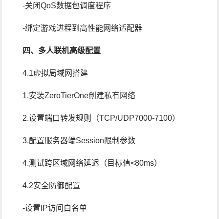
-关闭QoS数据包调度程序
-绑定游戏进程到高性能网络适配器
四、多人联机高级配置
4.1虚拟局域网搭建
1.安装ZeroTierOne创建私有网络
2.设置端口转发规则（TCP/UDP7000-7100）
3.配置服务器端Session限制参数
4.测试跨区域网络延迟（目标值<80ms）
4.2安全防御配置
-设置IP访问白名单