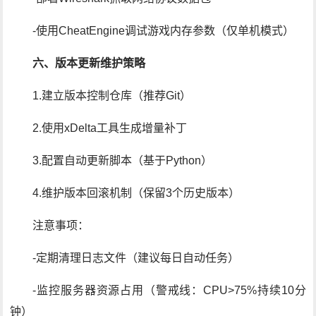
-使用CheatEngine调试游戏内存参数（仅单机模式）
六、版本更新维护策略
1.建立版本控制仓库（推荐Git）
2.使用xDelta工具生成增量补丁
3.配置自动更新脚本（基于Python）
4.维护版本回滚机制（保留3个历史版本）
注意事项：
-定期清理日志文件（建议每日自动任务）
-监控服务器资源占用（警戒线：CPU>75%持续10分
钟）