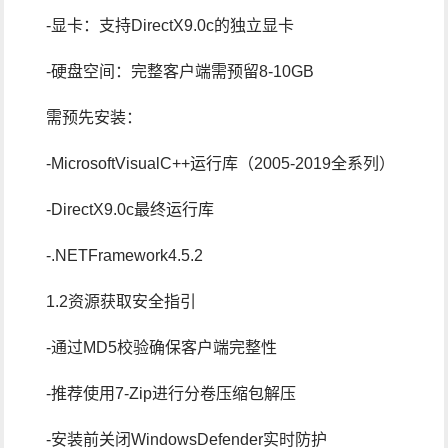
-显卡：支持DirectX9.0c的独立显卡
-硬盘空间：完整客户端需预留8-10GB
需预先安装：
-MicrosoftVisualC++运行库（2005-2019全系列）
-DirectX9.0c最终运行库
-.NETFramework4.5.2
1.2资源获取安全指引
-通过MD5校验确保客户端完整性
-推荐使用7-Zip进行分卷压缩包解压
-安装前关闭WindowsDefender实时防护