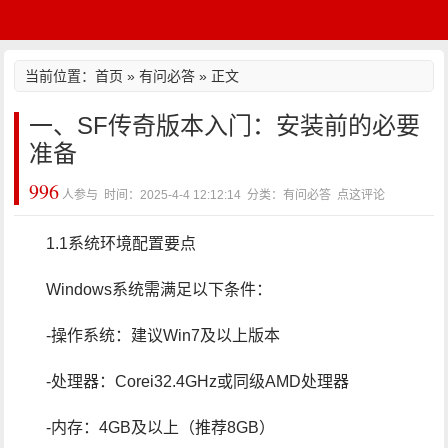
当前位置：
首页
»
有问必答
» 正文
一、SF传奇版本入门：安装前的必要
准备
996
人参与 时间：2025-4-4 12:12:14 分类：有问必答
点这评论
1.1系统环境配置要点
Windows系统需满足以下条件：
-操作系统：建议Win7及以上版本
-处理器：Corei32.4GHz或同级AMD处理器
-内存：4GB及以上（推荐8GB）