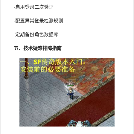
-启用登录二次验证
-配置异常登录检测规则
-定期备份角色数据库
五、技术疑难排障指南