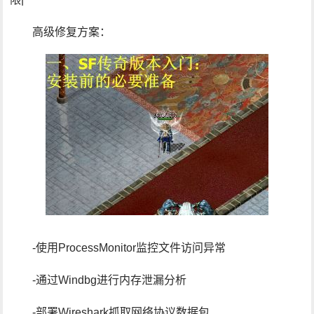
高级修复方案：
-使用ProcessMonitor监控文件访问异常
-通过Windbg进行内存泄漏分析
-部署Wireshark抓取网络协议数据包