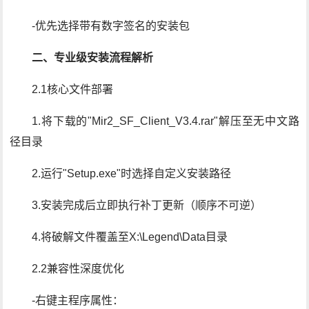
-优先选择带有数字签名的安装包
二、专业级安装流程解析
2.1核心文件部署
1.将下载的"Mir2_SF_Client_V3.4.rar"解压至无中文路
径目录
2.运行"Setup.exe"时选择自定义安装路径
3.安装完成后立即执行补丁更新（顺序不可逆）
4.将破解文件覆盖至X:\Legend\Data目录
2.2兼容性深度优化
-右键主程序属性：