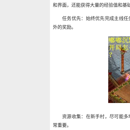
和界面，还能获得大量的经验值和基
任务优先：始终优先完成主线任
外的奖励。
资源收集：在新手村，尽可能多
常重要。