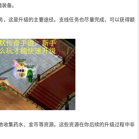
础装备。
务，这是升级的主要途径。支线任务也尽量完成，可以获得额
地收集药水、金币等资源。这些资源在你后续的升级过程中非