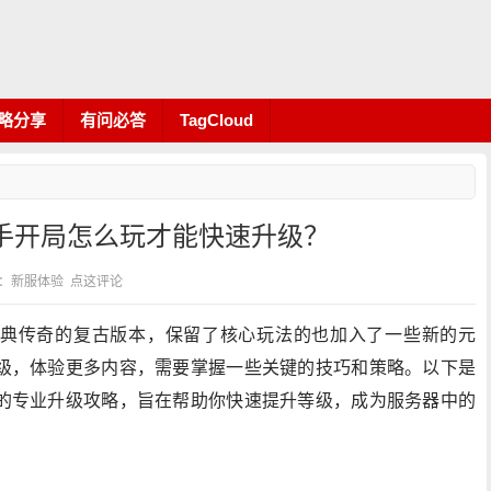
略分享
有问必答
TagCloud
手开局怎么玩才能快速升级？
 分类：新服体验
点这评论
典传奇的复古版本，保留了核心玩法的也加入了一些新的元
级，体验更多内容，需要掌握一些关键的技巧和策略。以下是
的专业升级攻略，旨在帮助你快速提升等级，成为服务器中的