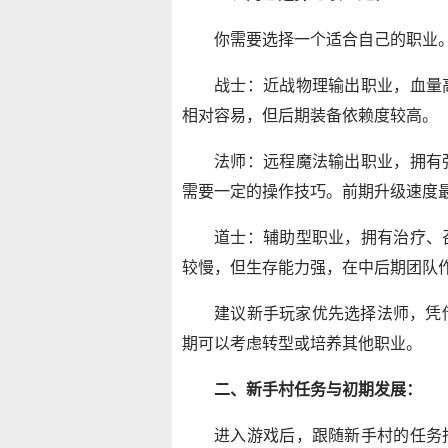
你需要选择一个适合自己的职业
战士：近战物理输出职业，血量
相对容易，但后期装备依赖度较高。
法师：远程魔法输出职业，拥有
需要一定的操作技巧。前期升级速度
道士：辅助型职业，拥有治疗、
较慢，但生存能力强，在中后期团队
建议新手玩家优先选择法师，凭
期可以考虑转型或培养其他职业。
二、新手村任务与初期发展：
进入游戏后，跟随新手村的任务