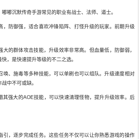
。嘟嘟沉默传奇手游常见的职业有战士、法师、道士。
高，防御强，适合喜欢冲锋陷阵、打怪升级的玩家。前期升级
强大的群体攻击技能，升级效率非常高。但血量低，防御弱，
最快，是快速提升等级的不二之选。
召唤、施毒等多种技能，可以单刷也可以组队。升级速度相对
作战中不可或缺。
借其强大的AOE技能，可以快速清理怪物，提升升级效率。后
指引，逐步完成任务。这些任务不仅可以让你熟悉游戏的操作