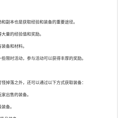
动和副本也是获取经验和装备的重要途径。
得大量的经验值和奖励。
有装备和材料。
一些限时活动，参与活动可以获得丰厚的奖励。
打怪掉落之外，还可以通过以下方式获取装备：
玩家出售的装备。
级装备。