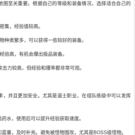
地图至关重要。根据自己的等级和装备情况，选择适合自己的
物密集，经验值较高。
，怪物种类繁多，可以获得一些较好的装备。
怪物经验高，有机会爆出极品装备。
攻击力较高，但经验和爆率都非常可观。
率，并且更加安全。尤其是道士职业，在组队练级中可以发挥
验药水，使用后可以提升经验获取速度。
蓝量，及时补充。避免被怪物围攻，尤其是BOSS级怪物。