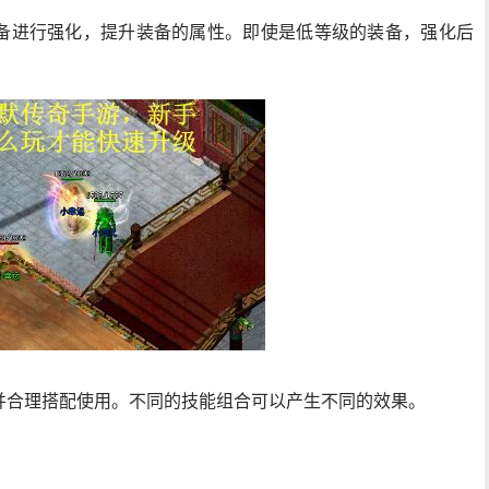
备进行强化，提升装备的属性。即使是低等级的装备，强化后
并合理搭配使用。不同的技能组合可以产生不同的效果。