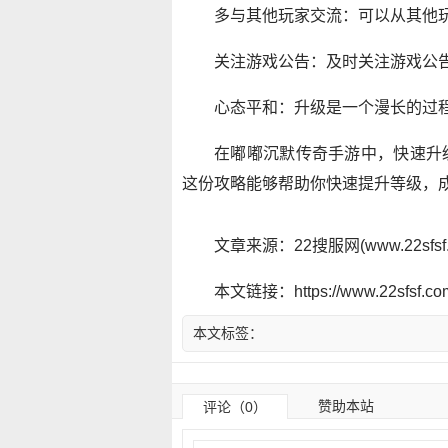
多与其他玩家交流：可以从其他
关注游戏公告：及时关注游戏公
心态平和：升级是一个漫长的过
在嘟嘟沉默传奇手游中，快速升
这份攻略能够帮助你快速提升等级，
文章来源：22搜服网(www.22sf
本文链接：https://www.22sfsf.com/
本文标签：
赞助本站
评论（0）