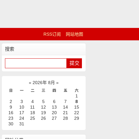
RSS订阅
网站地图
搜索
«
2026年 8月
»
日
一
二
三
四
五
六
1
2
3
4
5
6
7
8
9
10
11
12
13
14
15
16
17
18
19
20
21
22
23
24
25
26
27
28
29
30
31