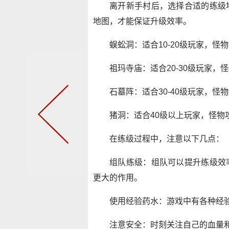
离开新手村后，选择合适的练级
地图，才能保证升级效率。
蜈蚣洞：适合10-20级玩家，怪
祖玛寺庙：适合20-30级玩家
石墓阵：适合30-40级玩家，
猪洞：适合40级以上玩家，怪物
在练级过程中，注意以下几点：
组队练级：组队可以提升练级效
更大的作用。
使用经验药水：游戏中有各种经
注意安全：时刻关注自己的血量和