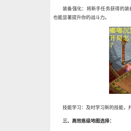
装备强化：将新手任务获得的装
也能显著提升你的战斗力。
技能学习：及时学习新的技能，
三、高效练级地图选择：