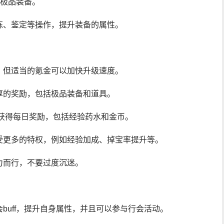
得极品装备。
炼、鉴定等操作，提升装备的属性。
，但适当的氪金可以加快升级速度。
厚的奖励，包括极品装备和道具。
以获得每日奖励，包括经验药水和金币。
受更多的特权，例如经验加成、掉宝率提升等。
力而行，不要过度沉迷。
buff，提升自身属性，并且可以参与行会活动。