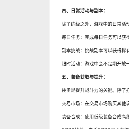
四、日常活动与副本：
除了练级之外，游戏中的日常活
每日任务：完成每日任务可以获
副本挑战：挑战副本可以获得稀
限时活动：游戏中会不定期开放
五、装备获取与提升：
装备是提升战斗力的关键。除了
交易市场：在交易市场购买其他
装备合成：使用低级装备合成高