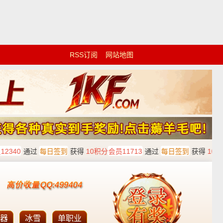
RSS订阅
网站地图