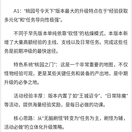
A1：“桃园号令天下”版本最大的升级特点在于“经验获取
多元化”和“任务导向性极强”。
不同于早先版本单纯依靠“砍怪”的枯燥模式，本版本新
增了大量高额经验的主线、支线以及日常任务。完成这些任
务是前期冲级的最快途径。
特色系统“桃园之门”：这是一个非常重要的地图，不仅
怪物经验可观，更是某些关键任务和装备的产出地，是中期
升级的必争之地。
活动经验丰厚：版本内置了如“王城诏令”、“日常除魔”
等活动，提供海量经验奖励，是每日必做的功课。
核心思路：从“无脑刷怪”转变为“任务为主，刷怪为辅，
活动必做”的立体化升级策略。