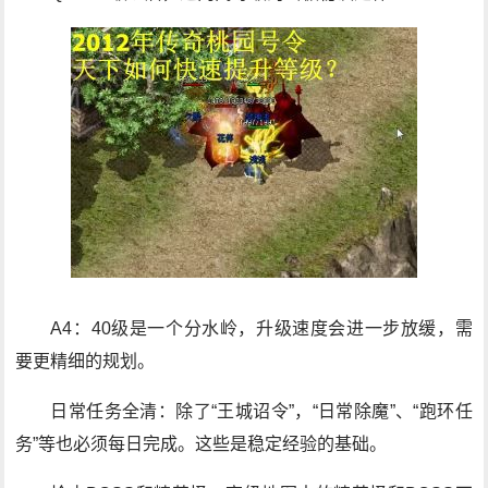
A4：40级是一个分水岭，升级速度会进一步放缓，需
要更精细的规划。
日常任务全清：除了“王城诏令”，“日常除魔”、“跑环任
务”等也必须每日完成。这些是稳定经验的基础。