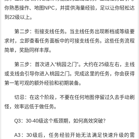
你熟悉操作、地图NPC，并提供海量经验，足以让你轻松达
到22级以上。
第二步：衔接支线任务。当主线任务出现断档或等级要
求时，立即查看任务面板中的可接支线任务。这些任务流程
简单，奖励同样丰厚。
第三步：首次进入“桃园之门”。大约在25级左右，主线
或支线会引导你进入桃园之门。完成这里的任务，你会获得
第一笔可观的额外经验和初期装备。
切忌：在这个阶段，不要在任何地图停留过久去手动刷
怪，效率远低于做任务。
Q3：30-40级这个瓶颈期，如何高效突破？
A3：30级后，任务经验开始无法满足快速升级的需