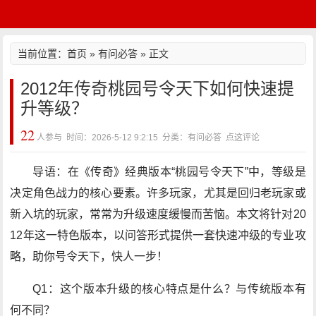
当前位置：
首页
»
有问必答
» 正文
2012年传奇桃园号令天下如何快速提
升等级？
22
人参与 时间：2026-5-12 9:2:15 分类：有问必答
点这评论
导语：在《传奇》经典版本“桃园号令天下”中，等级是
决定角色战力的核心要素。许多玩家，尤其是回归老玩家或
新入坑的玩家，常常为升级速度缓慢而苦恼。本文将针对20
12年这一特色版本，以问答形式提供一套快速冲级的专业攻
略，助你号令天下，快人一步！
Q1：这个版本升级的核心特点是什么？与传统版本有
何不同？