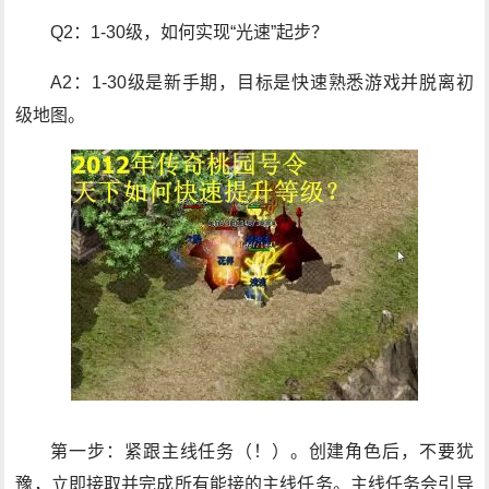
Q2：1-30级，如何实现“光速”起步？
A2：1-30级是新手期，目标是快速熟悉游戏并脱离初
级地图。
第一步：紧跟主线任务（！）。创建角色后，不要犹
豫，立即接取并完成所有能接的主线任务。主线任务会引导