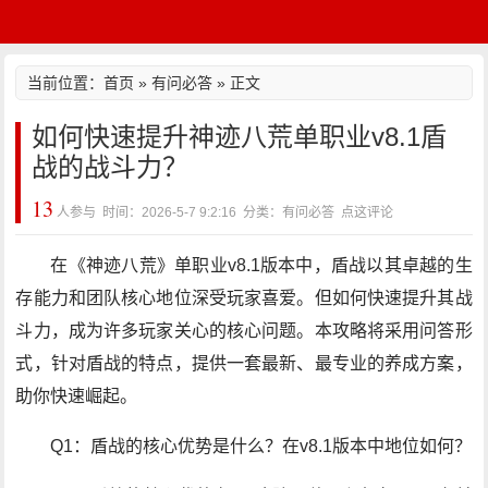
当前位置：
首页
»
有问必答
» 正文
如何快速提升神迹八荒单职业v8.1盾
战的战斗力？
13
人参与 时间：2026-5-7 9:2:16 分类：有问必答
点这评论
在《神迹八荒》单职业v8.1版本中，盾战以其卓越的生
存能力和团队核心地位深受玩家喜爱。但如何快速提升其战
斗力，成为许多玩家关心的核心问题。本攻略将采用问答形
式，针对盾战的特点，提供一套最新、最专业的养成方案，
助你快速崛起。
Q1：盾战的核心优势是什么？在v8.1版本中地位如何？