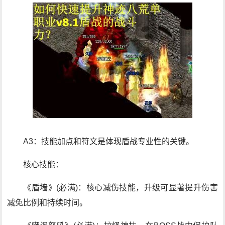
A3：技能加点和符文是体现盾战专业性的关键。
核心技能：
《盾墙》(必满)：核心减伤技能，升级可显著提升伤害
减免比例和持续时间。