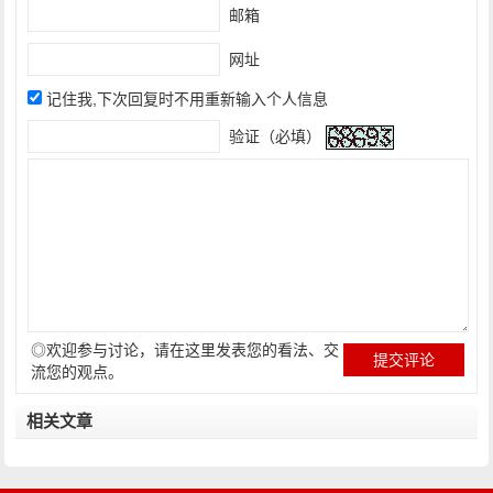
邮箱
网址
记住我,下次回复时不用重新输入个人信息
验证（必填）
◎欢迎参与讨论，请在这里发表您的看法、交
流您的观点。
相关文章