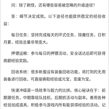
问：除了刷怪，还有哪些容易被忽略的升级途径？
答：细节决定成败。以下途径也能提供稳定的经验收
益：
每日任务：坚持完成每天的环式任务、除魔任务，日积
月累，经验总量非常庞大。
押镖运粮：参与每日的押镖活动，安全送达后即可获得
高额经验奖励。
回收系统：很多新服设有装备回收功能，将打到的无用
装备进行回收，可直接换取经验或元宝，变废为宝。
快速冲级是一场效率与毅力的比拼。核心秘诀在于：前
期跟任务，中期靠组队挂机，后期抓活动与副本。善用各种
经验加成道具，积极参与游戏内所有能获得经验的活动。记