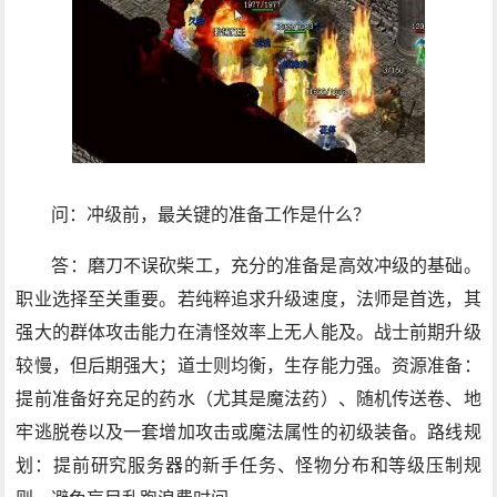
问：冲级前，最关键的准备工作是什么？
答：磨刀不误砍柴工，充分的准备是高效冲级的基础。
职业选择至关重要。若纯粹追求升级速度，法师是首选，其
强大的群体攻击能力在清怪效率上无人能及。战士前期升级
较慢，但后期强大；道士则均衡，生存能力强。资源准备：
提前准备好充足的药水（尤其是魔法药）、随机传送卷、地
牢逃脱卷以及一套增加攻击或魔法属性的初级装备。路线规
划：提前研究服务器的新手任务、怪物分布和等级压制规