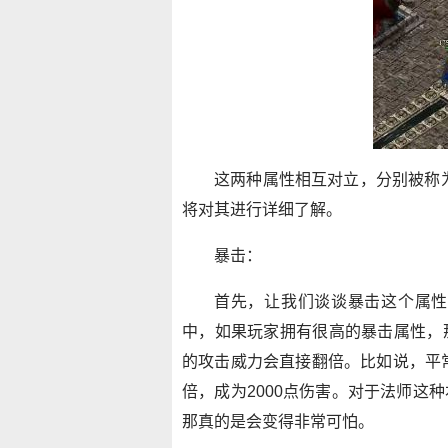
这两种属性相互对立，分别被称为
将对其进行详细了解。
暴击：
首先，让我们谈谈暴击这个属性
中，如果玩家拥有很高的暴击属性，
的攻击威力会直接翻倍。比如说，平常
倍，成为2000点伤害。对于法师这
那真的是会变得非常可怕。