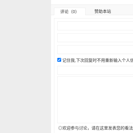
赞助本站
评论（0）
记住我,下次回复时不用重新输入个人
◎欢迎参与讨论，请在这里发表您的看法