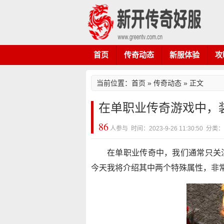
首页
传奇动态
新服体验
攻
当前位置：
首页
»
传奇动态
» 正文
在单职业传奇游戏中，
86
人参与 时间：2023-9-26 11:30:50 
在单职业传奇中，我们通常只关
今天我将介绍其中两个特殊属性，非