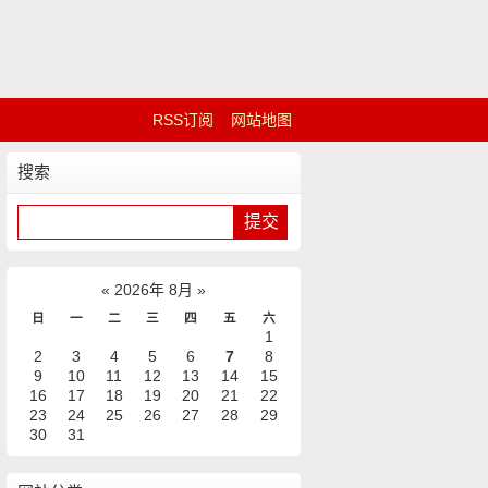
RSS订阅
网站地图
搜索
«
2026年 8月
»
日
一
二
三
四
五
六
1
2
3
4
5
6
7
8
9
10
11
12
13
14
15
16
17
18
19
20
21
22
23
24
25
26
27
28
29
30
31