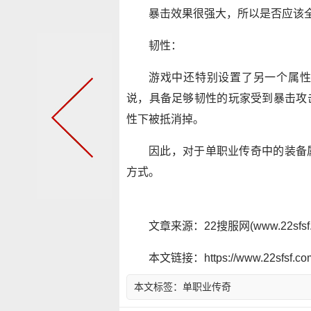
暴击效果很强大，所以是否应该
韧性：
游戏中还特别设置了另一个属性
说，具备足够韧性的玩家受到暴击攻
性下被抵消掉。
因此，对于单职业传奇中的装备
方式。
文章来源：22搜服网(www.22sf
本文链接：https://www.22sfsf.com/
本文标签：
单职业传奇