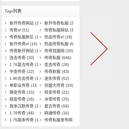
如何激活与提升？
Tags列表
新开传奇网站
(2
新开传奇私服
(2
5)
传奇sf
(51)
8)
传奇私服网站
(3
传奇私服新区
(1
3)
热血传奇sf
(18)
9)
新开传奇sf
(15)
热血传奇私服
(6
传奇新开网站
(1
1)
传奇找服网
(20)
5)
连击传奇
(20)
传奇私服
(646)
1.76复古传奇
(1
变态传奇
(28)
9)
中变传奇
(22)
传奇新服
(43)
1.80合击传奇
(1
迷失传奇
(52)
8)
单职业传奇
(15
仿盛大传奇
(24)
1)
微变传奇
(15)
轻变传奇
(21)
超变传奇
(26)
冰雪传奇
(25)
我本沉默传奇
(2
复古传奇
(56)
0)
1.76传奇
(46)
网通传奇
(16)
1.76版本传奇
(1
传奇私服发布网
6)
(22)