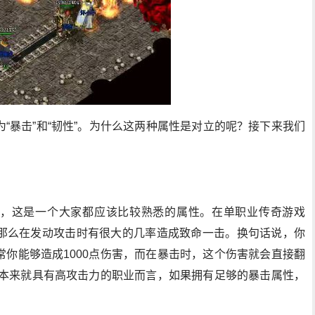
“暴击”和“韧性”。为什么这两种属性是对立的呢？接下来我们
，这是一个大家都应该比较熟悉的属性。在单职业传奇游戏
那么在发动攻击时有很大的几率造成致命一击。换句话说，你
你能够造成1000点伤害，而在暴击时，这个伤害就会直接翻
种本来就具有高攻击力的职业而言，如果拥有足够的暴击属性，