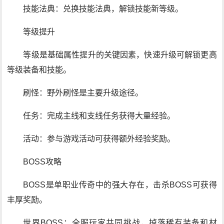
技能法典：兑换技能法典，解锁技能新等级。
等级提升
等级是基础属性提升的关键因素，快速升级可解锁更高
等级装备和技能。
刷怪：野外刷怪是主要升级途径。
任务：完成主线和支线任务获得大量经验。
活动：参与游戏活动可获得额外经验奖励。
BOSS攻略
BOSS是单职业传奇中的强大存在，击杀BOSS可获得
丰厚奖励。
世界BOSS：全服玩家共同挑战，掉落稀有装备和材