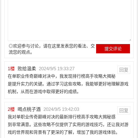
◎欢迎参与讨论，请在这里发表您的看法、交
流您的观点。
1
楼
败给温柔
2024/9/5 19:33:27
回复
在单职业传奇巅峰对决中，我发现排行榜高手攻略大揭秘
是提升实力的关键。通过学习这些攻略，我能够更好地理解游戏
机制，从而在游戏中取得更好的成绩。
2
楼
喝点桃子酒
2024/9/5 19:42:03
回复
我对单职业传奇巅峰对决的最新排行榜高手攻略大揭秘感
到非常满意。这些攻略不仅提供了实用的游戏技巧，还让我对游
戏的世界观和背景有了更深的了解，增加了我的游戏体验。