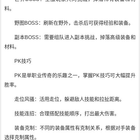
料。
野图BOSS：刷新在野外，击杀后可获得经验和装备。
副本BOSS：需要组队进入副本挑战，掉落高级装备和
材料。
PK技巧
PK是单职业传奇的乐趣之一，掌握PK技巧可大幅提升
胜率。
走位风骚：活用走位，躲避敌人技能和拉扯距离。
技能连招：合理搭配技能顺序，打出最大伤害。
装备克制：不同的装备属性有克制关系，根据对手装备
选择克制属性。