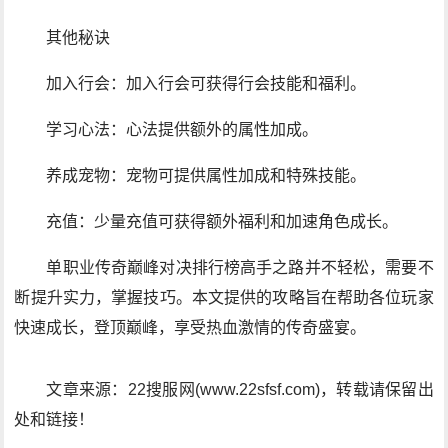
其他秘诀
加入行会：加入行会可获得行会技能和福利。
学习心法：心法提供额外的属性加成。
养成宠物：宠物可提供属性加成和特殊技能。
充值：少量充值可获得额外福利和加速角色成长。
单职业传奇巅峰对决排行榜高手之路并不轻松，需要不
断提升实力，掌握技巧。本文提供的攻略旨在帮助各位玩家
快速成长，登顶巅峰，享受热血激情的传奇盛宴。
文章来源：22搜服网(www.22sfsf.com)，转载请保留出
处和链接！