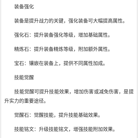
装备强化
装备是提升战力的关键，强化装备可大幅提高属性。
强化石：提升装备强化等级，增加基础属性。
精炼石：提升装备精炼等级，附加额外属性。
宝石：镶嵌在装备上，提供不同属性加成。
技能觉醒
技能觉醒可提升技能效果，增加伤害或减免伤害，是提
升实力的重要途径。
觉醒石：觉醒技能，提升技能基础效果。
技能铭文：升级技能铭文，增强技能附加效果。