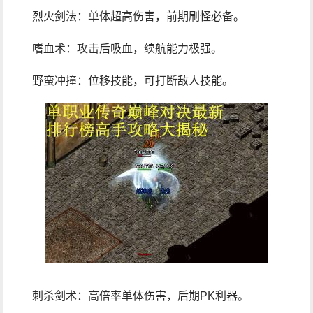
烈火剑法：单体超高伤害，前期刷怪必备。
嗜血术：攻击后吸血，续航能力极强。
野蛮冲撞：位移技能，可打断敌人技能。
刺杀剑术：高倍率单体伤害，后期PK利器。