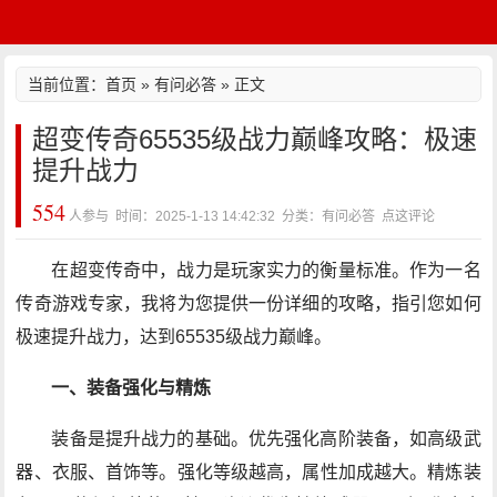
当前位置：
首页
»
有问必答
» 正文
超变传奇65535级战力巅峰攻略：极速
提升战力
554
人参与 时间：2025-1-13 14:42:32 分类：有问必答
点这评论
在超变传奇中，战力是玩家实力的衡量标准。作为一名
传奇游戏专家，我将为您提供一份详细的攻略，指引您如何
极速提升战力，达到65535级战力巅峰。
一、装备强化与精炼
装备是提升战力的基础。优先强化高阶装备，如高级武
器、衣服、首饰等。强化等级越高，属性加成越大。精炼装