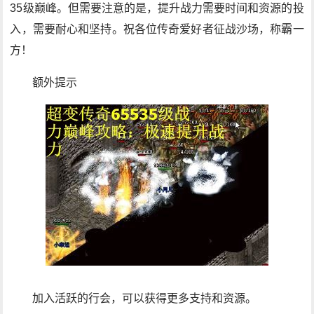
35级巅峰。但需要注意的是，提升战力需要时间和资源的投
入，需要耐心和坚持。祝各位传奇爱好者征战沙场，称霸一
方！
额外提示
加入活跃的行会，可以获得更多支持和资源。