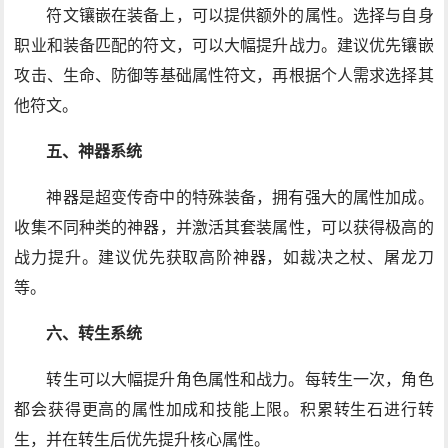
符文镶嵌在装备上，可以提供额外的属性。选择与自身
职业和装备匹配的符文，可以大幅提升战力。建议优先镶嵌
攻击、生命、防御等基础属性符文，再根据个人需求选择其
他符文。
五、神器系统
神器是超变传奇中的特殊装备，拥有强大的属性加成。
收集不同种类的神器，并激活其套装属性，可以获得极高的
战力提升。建议优先获取高阶神器，如裁决之杖、屠龙刀
等。
六、转生系统
转生可以大幅提升角色属性和战力。每转生一次，角色
都会获得更高的属性加成和技能上限。积累转生石进行转
生，并在转生后优先提升核心属性。