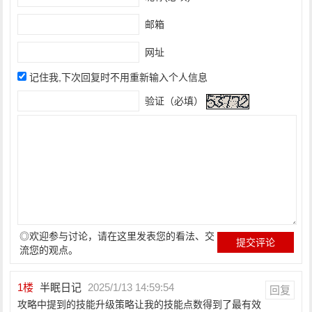
邮箱
网址
记住我,下次回复时不用重新输入个人信息
验证（必填）
◎欢迎参与讨论，请在这里发表您的看法、交
流您的观点。
1
楼
半眠日记
2025/1/13 14:59:54
回复
攻略中提到的技能升级策略让我的技能点数得到了最有效