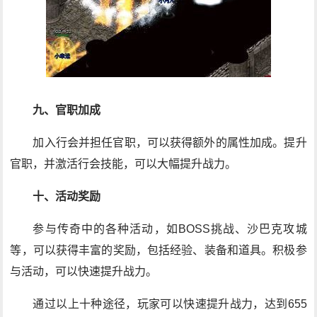
九、官职加成
加入行会并担任官职，可以获得额外的属性加成。提升
官职，并激活行会技能，可以大幅提升战力。
十、活动奖励
参与传奇中的各种活动，如BOSS挑战、沙巴克攻城
等，可以获得丰富的奖励，包括经验、装备和道具。积极参
与活动，可以快速提升战力。
通过以上十种途径，玩家可以快速提升战力，达到655