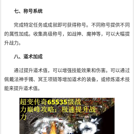
七、称号系统
完成特定任务或成就即可获得称号。不同称号提供不同
的属性加成。收集高级称号，如战神、魔神等，可以大幅提
升战力。
八、道术加成
通过提升道术值，可以增强技能效果和伤害。可以通过
佩戴法神手镯、冥王项链等增加道术的装备，或修炼道术技
能来提升道术值。