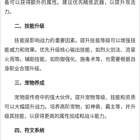
备可以获得额外的属性。建议优先精炼武器，以提升攻击
力。
二、技能升级
技能是影响战力的重要因素。提升技能等级可以增强技
能威力和效果。优先升级核心输出技能，如烈火剑法、流星
火雨等。辅助技能，如防御强化、施毒术等，也需要根据自
身职业合理升级。
三、宠物养成
宠物是传奇中的强大伙伴。提升宠物等级、技能和资质
可以大幅提升战力。培养高阶宠物，如神兽、霸主等，并升
级其技能，以获得更高的属性加成和战斗能力。
四、符文系统